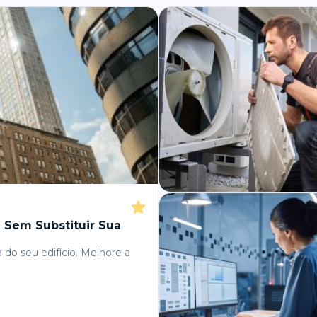
e Sem Substituir Sua
 do seu edifício. Melhore a