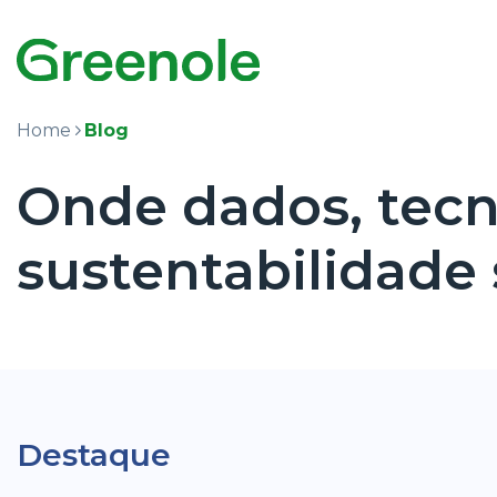
Home
Blog
Onde dados, tecn
sustentabilidade
Destaque