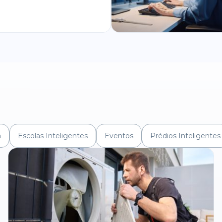
a
Escolas Inteligentes
Eventos
Prédios Inteligentes