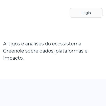
Login
Artigos e análises do ecossistema
Greenole sobre dados, plataformas e
impacto.