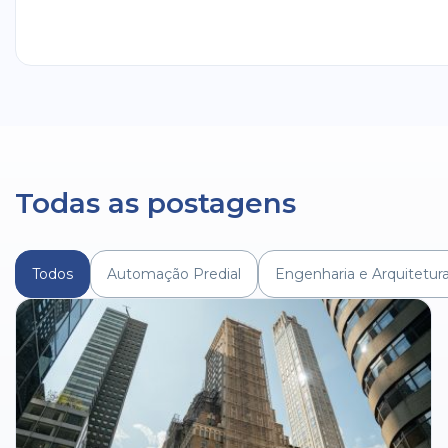
Todas as postagens
Todos
Automação Predial
Engenharia e Arquitetur