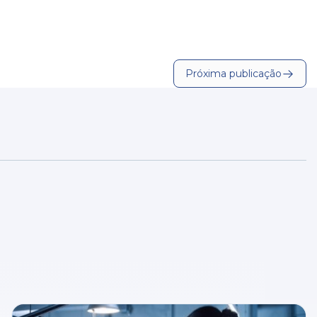
Próxima publicação