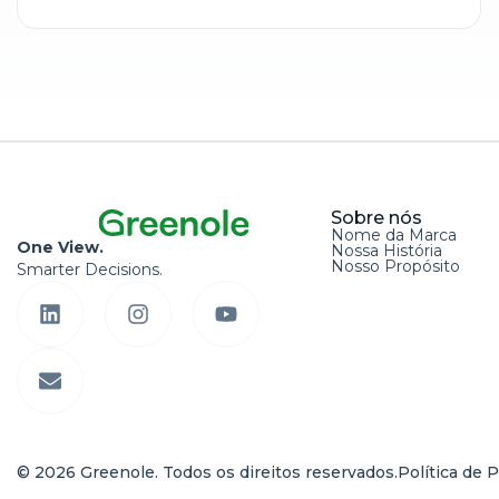
Sobre nós
Nome da Marca
One View.
Nossa História
Nosso Propósito
Smarter Decisions.
© 2026 Greenole. Todos os direitos reservados.
Política de 