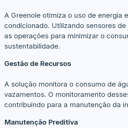
A Greenole otimiza o uso de energia e
condicionado. Utilizando sensores de 
as operações para minimizar o consu
sustentabilidade.
Gestão de Recursos
A solução monitora o consumo de água
vazamentos. O monitoramento desses 
contribuindo para a manutenção da inf
Manutenção Preditiva