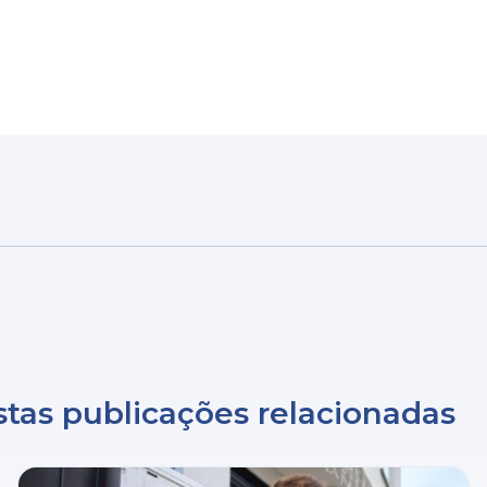
tas publicações relacionadas