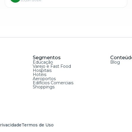
Segmentos
Conteúd
Educação
Blog
Varejo e Fast Food
Hospitais
Hotéis
Aeroportos
Edifícios Comerciais
Shoppings
Privacidade
Termos de Uso