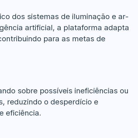
ico dos sistemas de iluminação e ar-
ência artificial, a plataforma adapta
contribuindo para as metas de
ndo sobre possíveis ineficiências ou
, reduzindo o desperdício e
 eficiência.