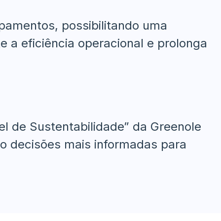
ipamentos, possibilitando uma
 a eficiência operacional e prolonga
nel de Sustentabilidade” da Greenole
do decisões mais informadas para